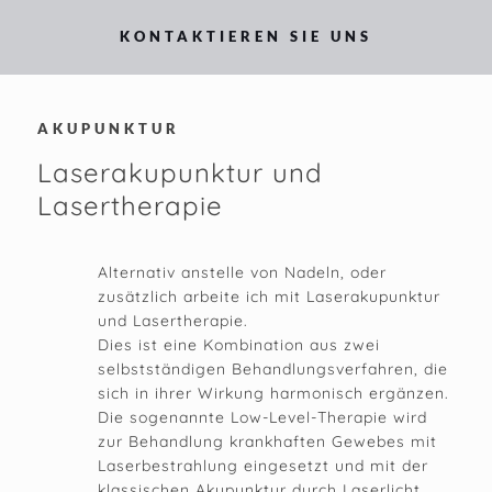
KONTAKTIEREN SIE UNS
AKUPUNKTUR
Laserakupunktur und
Lasertherapie
Alternativ anstelle von Nadeln, oder
zusätzlich arbeite ich mit Laserakupunktur
und Lasertherapie.
Dies ist eine Kombination aus zwei
selbstständigen Behandlungsverfahren, die
sich in ihrer Wirkung harmonisch ergänzen.
Die sogenannte Low-Level-Therapie wird
zur Behandlung krankhaften Gewebes mit
Laserbestrahlung eingesetzt und mit der
klassischen Akupunktur durch Laserlicht