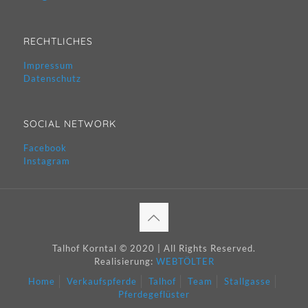
RECHTLICHES
Impressum
Datenschutz
SOCIAL NETWORK
Facebook
Instagram
Talhof Korntal © 2020 | All Rights Reserved.
Realisierung:
WEBTÖLTER
Home
Verkaufspferde
Talhof
Team
Stallgasse
Pferdegeflüster