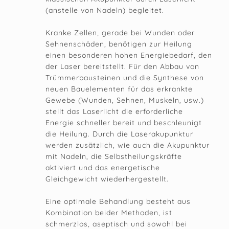
(anstelle von Nadeln) begleitet.
Kranke Zellen, gerade bei Wunden oder
Sehnenschäden, benötigen zur Heilung
einen besonderen hohen Energiebedarf, den
der Laser bereitstellt. Für den Abbau von
Trümmerbausteinen und die Synthese von
neuen Bauelementen für das erkrankte
Gewebe (Wunden, Sehnen, Muskeln, usw.)
stellt das Laserlicht die erforderliche
Energie schneller bereit und beschleunigt
die Heilung. Durch die Laserakupunktur
werden zusätzlich, wie auch die Akupunktur
mit Nadeln, die Selbstheilungskräfte
aktiviert und das energetische
Gleichgewicht wiederhergestellt.
Eine optimale Behandlung besteht aus
Kombination beider Methoden, ist
schmerzlos, aseptisch und sowohl bei