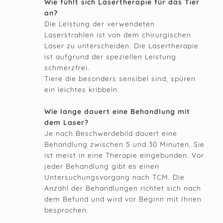
Wie fühlt sich Lasertherapie für das Tier
an?
Die Leistung der verwendeten
Laserstrahlen ist von dem chirurgischen
Laser zu unterscheiden. Die Lasertherapie
ist aufgrund der speziellen Leistung
schmerzfrei.
Tiere die besonders sensibel sind, spüren
ein leichtes kribbeln.
Wie lange dauert eine Behandlung mit
dem Laser?
Je nach Beschwerdebild dauert eine
Behandlung zwischen 5 und 30 Minuten. Sie
ist meist in eine Therapie eingebunden. Vor
jeder Behandlung gibt es einen
Untersuchungsvorgang nach TCM. Die
Anzahl der Behandlungen richtet sich nach
dem Befund und wird vor Beginn mit Ihnen
besprochen.