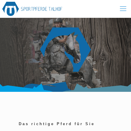
Das richtige Pferd für Sie