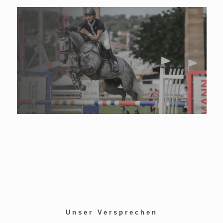
Unser Versprechen