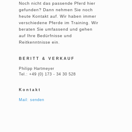
Noch nicht das passende Pferd hier
gefunden? Dann nehmen Sie noch
heute Kontakt auf. Wir haben immer
verschiedene Pferde im Training. Wir
beraten Sie umfassend und gehen
auf Ihre Bedürfnisse und
Reitkenntnisse ein.
BERITT & VERKAUF
Philipp Hartmeyer
Tel.: +49 (0) 173 - 34 30 528
Kontakt
Mail: senden