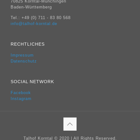
70825 Korntal-Münchingen
Baden-Württemberg
Tel.: +49 (0) 711 - 83 80 568
info@talhof-korntal.de
RECHTLICHES
Impressum
Datenschutz
SOCIAL NETWORK
Facebook
Instagram
Talhof Korntal © 2020 | All Rights Reserved.